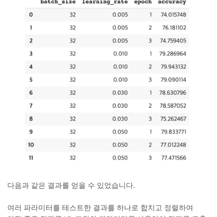
다음과 같은 결과를 얻을 수 있었습니다.
여러 파라미터를 테스트한 결과를 하나로 합치고 정렬하여