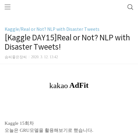
Kaggle/Real or Not? NLP with Disaster Tweets
[Kaggle DAY15]Real or Not? NLP with
Disaster Tweets!
솜씨좋은장씨
2020. 3. 12. 13:42
Kaggle 15회차
오늘은 GRU모델을 활용해보기로 했습니다.