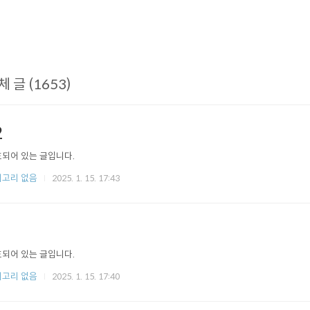
체 글 (1653)
2
되어 있는 글입니다.
고리 없음
2025. 1. 15. 17:43
되어 있는 글입니다.
고리 없음
2025. 1. 15. 17:40