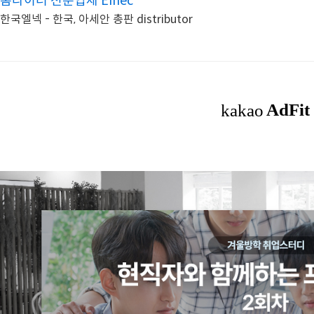
롬라이터 전문업체 Elnec
한국엘넥 - 한국, 아세안 총판 distributor