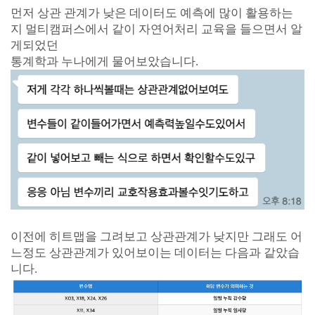
먼저 상관 관계가 낮은 데이터도 예측에 많이 활용하는
지 멀티캠퍼스에서 같이 자연어처리 교육을 들으면서 알
게되었던
통계학과 누나에게 물어보았습니다.
이전에 히트맵을 그려보고 상관관계가 낮지만 그래도 어
느정도 상관관계가 있어보이는 데이터는 다음과 같았습
니다.