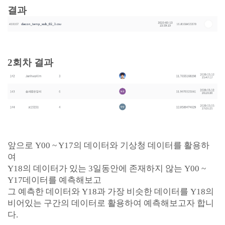
결과
2회차 결과
앞으로 Y00 ~ Y17의 데이터와 기상청 데이터를 활용하
여
Y18의 데이터가 있는 3일동안에 존재하지 않는 Y00 ~
Y17데이터를 예측해보고
그 예측한 데이터와 Y18과 가장 비슷한 데이터를 Y18의
비어있는 구간의 데이터로 활용하여 예측해보고자 합니
다.