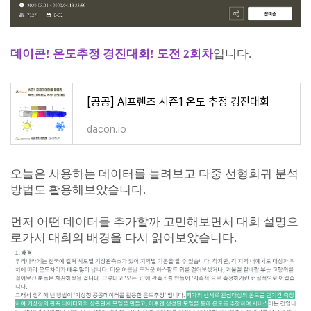
데이콘! 온도추정 경진대회! 도전 2회차
입니다.
[공공] AI프렌즈 시즌1 온도 추정 경진대회
dacon.io
오늘은 사용하는 데이터를 늘려보고 다중 선형회귀 분석
방법도 활용해보았습니다.
먼저 어떤 데이터를 추가할까 고민해보면서 대회 설명으
로가서 대회의 배경을 다시 읽어보았습니다.