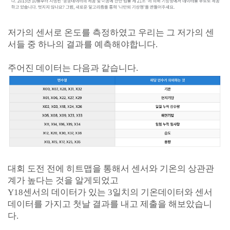
저가의 센서로 온도를 측정하였고 우리는 그 저가의 센
서들 중 하나의 결과를 예측해야합니다.
주어진 데이터는 다음과 같습니다.
대회 도전 전에 히트맵을 통해서 센서와 기온의 상관관
계가 높다는 것을 알게되었고
Y18센서의 데이터가 있는 3일치의 기온데이터와 센서
데이터를 가지고 첫날 결과를 내고 제출을 해보았습니
다.