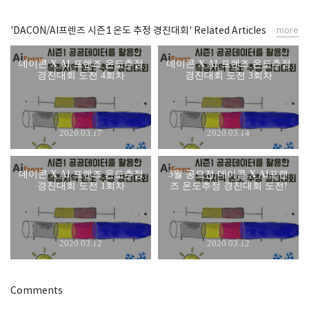
'DACON/AI프렌즈 시즌1 온도 추정 경진대회' Related Articles
more
데이콘 X AI 프렌즈 온도추정
데이콘 X AI 프렌즈 온도추정
경진대회 도전 4회차
경진대회 도전 3회차
2020.03.17
2020.03.14
데이콘 X AI 프렌즈 온도추정
3월 공모전 데이콘 X AI프렌
경진대회 도전 1회차
즈 온도추정 경진대회 도전!
2020.03.12
2020.03.12
Comments