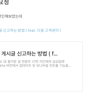
 요청
 확인해보았는데
 신고하는 방법 ( feat. 다음 고객센터 )
티스토리 블로그 무단 도용 게시글 신고하는 방법 ( feat. 다음 고객센터 )
 🥲 즐거운 설 연휴의 시작! 지인에게 금요일에
per Beta 버전에서 업데이트 된 유니버셜 컨트롤 기능을