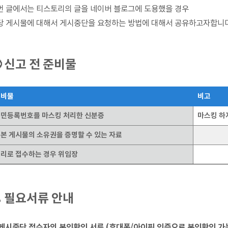
번 글에서는 티스토리의 글을 네이버 블로그에 도용했을 경우
당 게시물에 대해서 게시중단을 요청하는 방법에 대해서 공유하고자합니다
 신고 전 준비물
준비물
비고
민등록번호를 마스킹 처리한 신분증
마스킹 하
본 게시물의 소유권을 증명할 수 있는 자료
리로 접수하는 경우 위임장
 필요서류 안내
. 게시중단 접수자의 본인확인 서류 (휴대폰/아이핀 인증으로 본인확인 가능