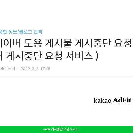
용한 정보/블로그 관리
네이버 도용 게시물 게시중단 요청 하는
버 게시중단 요청 서비스 )
씨좋은장씨
2022. 2. 2. 17:48