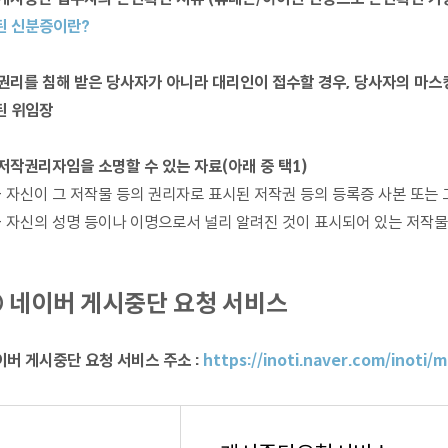
된 신분증이란?
. 권리를 침해 받은 당사자가 아니라 대리인이 접수할 경우, 당사자의 마스
된 위임장
 저작권리자임을 소명할 수 있는 자료(아래 중 택1)
 자신이 그 저작물 등의 권리자로 표시된 저작권 등의 등록증 사본 또는 
 자신의 성명 등이나 이명으로서 널리 알려진 것이 표시되어 있는 저작물
 네이버 게시중단 요청 서비스
이버 게시중단 요청 서비스 주소 :
https://inoti.naver.com/inoti/m