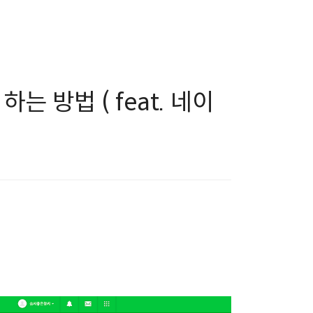
 방법 ( feat. 네이