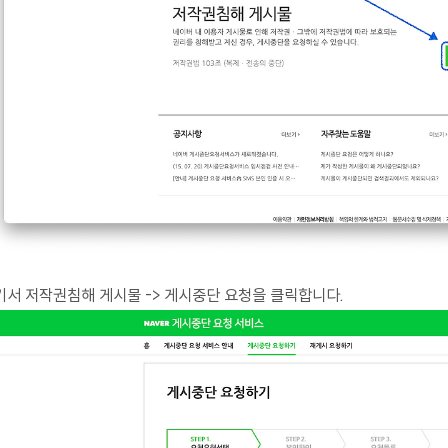
기서 저작권침해 게시물 -> 게시중단 요청을 클릭합니다.