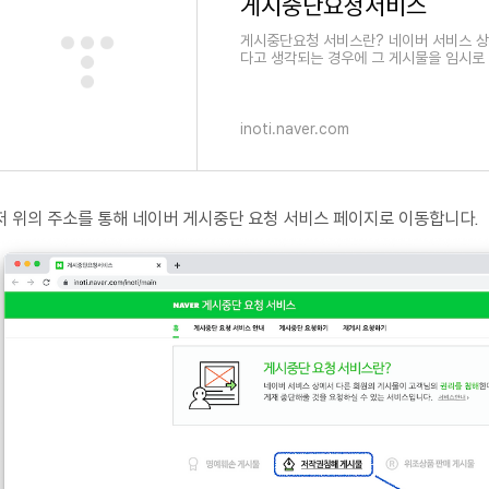
게시중단요청서비스
게시중단요청 서비스란? 네이버 서비스 상
다고 생각되는 경우에 그 게시물을 임시로
서
inoti.naver.com
저 위의 주소를 통해 네이버 게시중단 요청 서비스 페이지로 이동합니다.