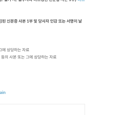
킹된 신분증 사본 1부 및 당사자 인감 또는 서명이 날
그에 상당하는 자료
 등의 사본 또는 그에 상당하는 자료
ain