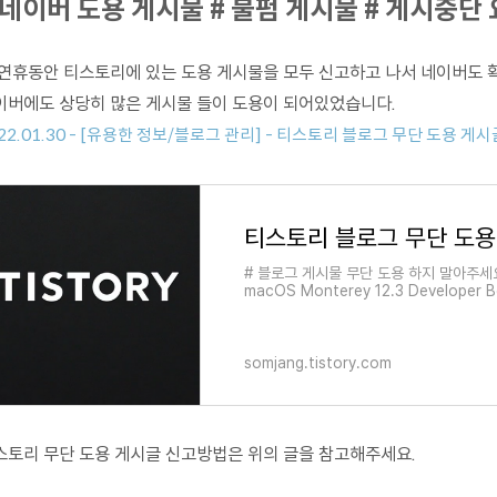
 네이버 도용 게시물 # 불펌 게시물 # 게시중단
 연휴동안 티스토리에 있는 도용 게시물을 모두 신고하고 나서 네이버도
이버에도 상당히 많은 게시물 들이 도용이 되어있었습니다.
22.01.30 - [유용한 정보/블로그 관리] - 티스토리 블로그 무단 도용 게시글
# 블로그 게시물 무단 도용 하지 말아주세요
macOS Monterey 12.3 Develo
사용하기 위해 해야하는 Bet
somjang.tistory.com
스토리 무단 도용 게시글 신고방법은 위의 글을 참고해주세요.