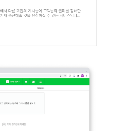
에서 다른 회원의 게시물이 고객님의 권리를 침해한
 게재 중단해줄 것을 요청하실 수 있는 서비스입니다.