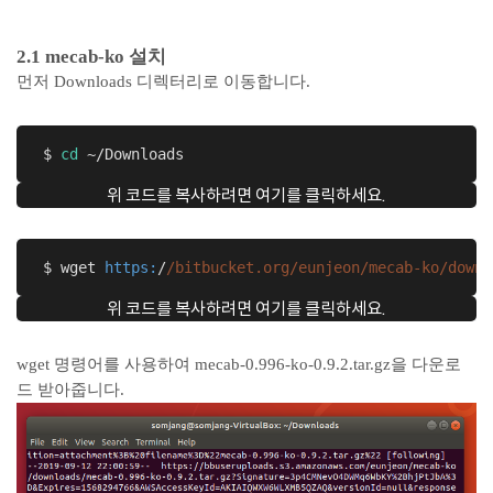
2.1 mecab-ko 설치
먼저 Downloads 디렉터리로 이동합니다.
 $ 
cd
 ~/Downloads
위 코드를 복사하려면 여기를 클릭하세요.
 $ wget 
https:
/
/bitbucket.org/eunjeon
/mecab-ko/downl
위 코드를 복사하려면 여기를 클릭하세요.
wget 명령어를 사용하여 mecab-0.996-ko-0.9.2.tar.gz을 다운로
드 받아줍니다.