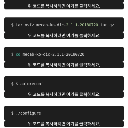
위 코드를 복사하려면 여기를 클릭하세요.
 $ tar xvfz mecab-ko-dic-
2.1
.
1
-
20180720
.tar.gz 
위 코드를 복사하려면 여기를 클릭하세요.
 $
cd
 mecab-ko-dic-2.1.1-20180720
위 코드를 복사하려면 여기를 클릭하세요.
 $ $ autoreconf 
위 코드를 복사하려면 여기를 클릭하세요.
 $ ./configure
위 코드를 복사하려면 여기를 클릭하세요.