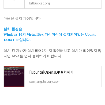
bitbucket.org
다음은 설치 과정입니다.
설치 환경은
Windows 10의 VirtualBox 가상머신에 설치되어있는 Ubuntu
18.04 LTS입니다.
설치 전 자바가 설치되어있는지 확인해보고 설치가 되어있지 않
다면 JAVA를 먼저 설치하기 바랍니다.
[Ubuntu]OpenJDK설치하기
somjang.tistory.com