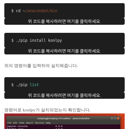
 $ cd ~
/anaconda3/bin
위 코드를 복사하려면 여기를 클릭하세요.
 $ ./pip install konlpy 
위 코드를 복사하려면 여기를 클릭하세요.
위의 명령어를 입력하여 설치해줍니다.
 $ ./pip 
list
위 코드를 복사하려면 여기를 클릭하세요.
명령어로 konlpy가 설치되었는지 확인합니다.