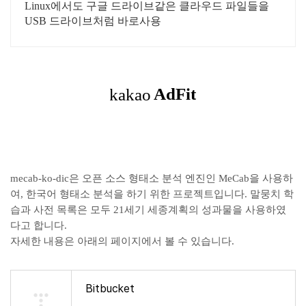
Linux에서도 구글 드라이브같은 클라우드 파일들을
USB 드라이브처럼 바로사용
mecab-ko-dic은 오픈 소스 형태소 분석 엔진인 MeCab을 사용하
여, 한국어 형태소 분석을 하기 위한 프로젝트입니다. 말뭉치 학
습과 사전 목록은 모두 21세기 세종계획의 성과물을 사용하였
다고 합니다.
자세한 내용은 아래의 페이지에서 볼 수 있습니다.
Bitbucket