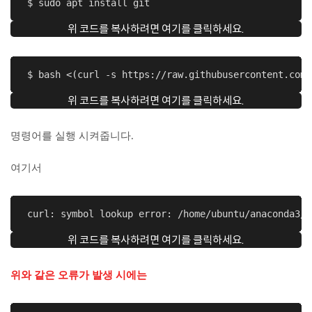
 $ sudo apt install git
위 코드를 복사하려면 여기를 클릭하세요.
 $ bash <(curl -s https://raw.githubusercontent.com/
위 코드를 복사하려면 여기를 클릭하세요.
명령어를 실행 시켜줍니다.
여기서
 curl: symbol lookup error: /home/ubuntu/anaconda3/b
위 코드를 복사하려면 여기를 클릭하세요.
위와 같은 오류가 발생 시에는