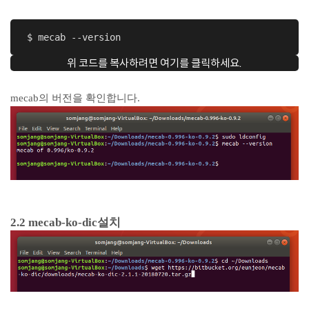
 $ mecab --version
위 코드를 복사하려면 여기를 클릭하세요.
mecab의 버전을 확인합니다.
2.2 mecab-ko-dic설치