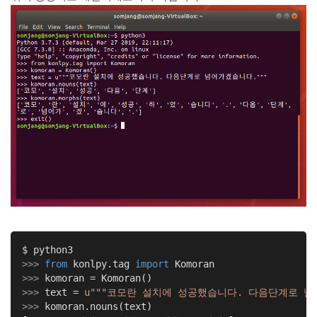
>>> 
from
 konlpy.tag 
import
>>> 
>>> 
text = 
u"""코모란 설치에 성공했습니다. 다음단계로 넘
>>> 
komoran.nouns(text)
