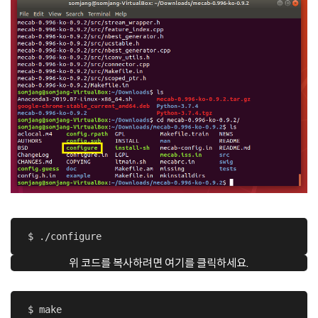
 $ ./configure
위 코드를 복사하려면 여기를 클릭하세요.
 $ make