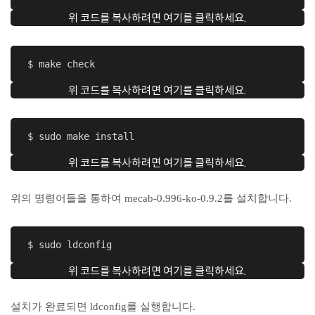
위 코드를 복사하려면 여기를 클릭하세요.
 $ make check
위 코드를 복사하려면 여기를 클릭하세요.
 $ sudo make install
위 코드를 복사하려면 여기를 클릭하세요.
위의 명령어들을 통하여 mecab-0.996-ko-0.9.2를 설치합니다.
 $ sudo ldconfig
위 코드를 복사하려면 여기를 클릭하세요.
설치가 완료되면 ldconfig를 실행합니다.