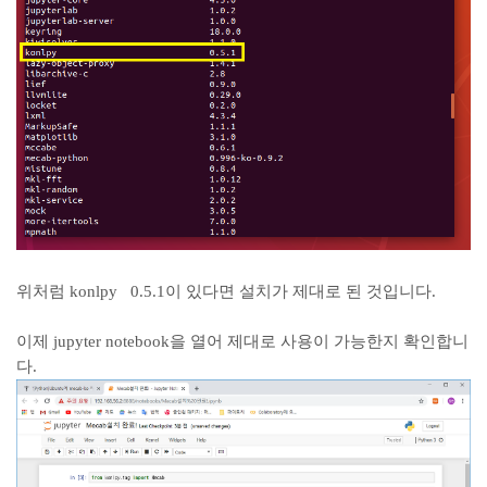
위처럼 konlpy 0.5.1이 있다면 설치가 제대로 된 것입니다.
이제 jupyter notebook을 열어 제대로 사용이 가능한지 확인합니
다.