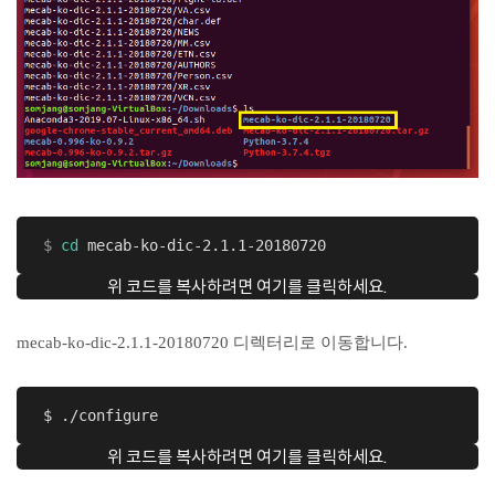
 $
cd
 mecab-ko-dic-2.1.1-20180720
위 코드를 복사하려면 여기를 클릭하세요.
mecab-ko-dic-2.1.1-20180720 디렉터리로 이동합니다.
 $ ./configure
위 코드를 복사하려면 여기를 클릭하세요.