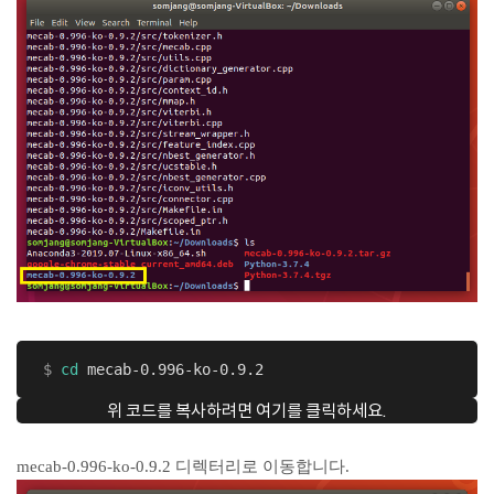
 $
cd
 mecab-0.996-ko-0.9.2
위 코드를 복사하려면 여기를 클릭하세요.
mecab-0.996-ko-0.9.2 디렉터리로 이동합니다.