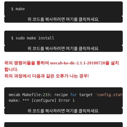
 $ make
위 코드를 복사하려면 여기를 클릭하세요.
 $ sudo make install
위 코드를 복사하려면 여기를 클릭하세요.
위의 명령어들을 통하여 mecab-ko-dic-2.1.1-20180720을 설치
합니다.
위의 과정에서 다음과 같은 오류가 나는 경우!
mecab Makefile:
233
: recipe 
for
 target 
'config.status
make: *** [configure] Error 
1
위 코드를 복사하려면 여기를 클릭하세요.