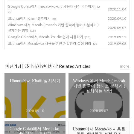
Google Colab에서 mecab-ko-dic 사용자 사전 추가하기!
(2
2020.11.04
9)
Ubuntu에서 Khaiii 설치하기
2020.09.10
(0)
Windows 에서 Mecab ( mecab 기반 한국어 형태소 분석기 )
2020.09.07
설치하는 방법
(16)
Google Colab에서 Mecab-ko-dic 쉽게 사용하기
2019.09.12
(53)
Ubuntu에서 Mecab-ko 사용을 위한 개발환경 설정 정리
2019.09.08
(2)
'머신러닝 | 딥러닝/자연어처리' Related Articles
more
Ubuntu에서 Khaiii 설치하기
Windows 에서 Mecab ( mecab
기반 한국어 형태소 분석기 )
설치하는 방법
2020.09.10
2020.09.07
Google Colab에서 Mecab-ko-
Ubuntu에서 Mecab-ko 사용을
dic 쉽게 사용하기