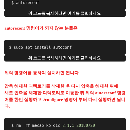
 $ autoreconf 
위 코드를 복사하려면 여기를 클릭하세요.
autoreconf 명령어가 되지 않는 분들은
$ sudo apt install autoconf
위 코드를 복사하려면 여기를 클릭하세요.
위의 명령어를 통하여 설치하면 됩니다.
압축 해제한 디렉토리를 삭제한 후 다시 압축을 해제한 뒤에
새로 압축을 해제한 디렉토리로 이동한 뒤 위의 autoreconf 명령
어를 한번 실행하고 ./configure 명령어 부터 다시 실행하면 됩니
다.
 $ rm -rf mecab-ko-dic-
2.1
.
1
-
20180720