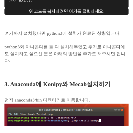
>>> 
exit()
위 코드를 복사하려면 여기를 클릭하세요.
여기까지 설치했다면 python3에 설치가 완료된 상황입니다.
python3와 아나콘다를 둘 다 설치해두었고 추가로 아나콘다에
도 설치하고 싶으신 분은 아래의 방법을 추가로 해주시면 됩니
다.
3. Anaconda에 Konlpy와 Mecab설치하기
먼저 anaconda3/bin 디렉터리로 이동합니다.