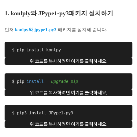
1. konlply와 JPype1-py3패키지 설치하기
먼저
konlpy와 jpype1-py3
패키지를 설치해 줍니다.
 $ pip install konlpy
위 코드를 복사하려면 여기를 클릭하세요.
 $ pip 
install
--upgrade pip
위 코드를 복사하려면 여기를 클릭하세요.
 $ pip3 install JPype1-py3
위 코드를 복사하려면 여기를 클릭하세요.