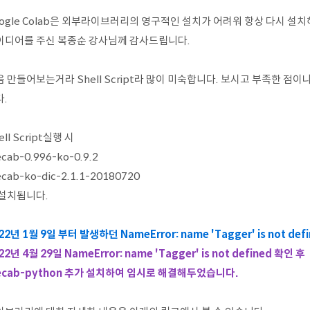
oogle Colab은 외부라이브러리의 영구적인 설치가 어려워 항상 다시 
이디어를 주신 복종순 강사님께 감사드립니다.
음 만들어보는거라 Shell Script라 많이 미숙합니다. 보시고 부족한 
.
ell Script실행 시
cab-0.996-ko-0.9.2
cab-ko-dic-2.1.1-20180720
 설치됩니다.
22년 1월 9일 부터 발생하던 NameError: name 'Tagger' is not
22년 4월 29일 NameError: name 'Tagger' is not defined 확인 후
ecab-python 추가 설치하여 임시로 해결해두었습니다.