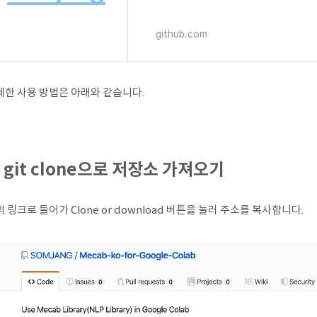
github.com
세한 사용 방법은 아래와 같습니다.
. git clone으로 저장소 가져오기
 링크로 들어가 Clone or download 버튼을 눌러 주소를 복사합니다.