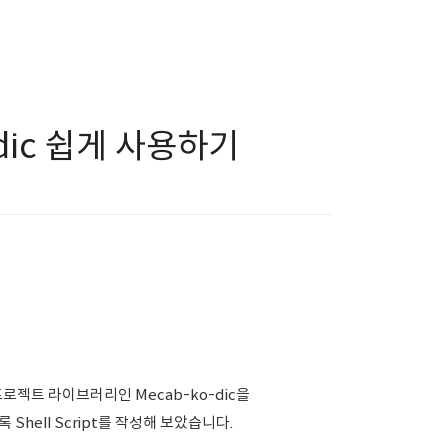
-dic 쉽게 사용하기
로젝트 라이브러리인 Mecab-ko-dic을
Shell Script를 작성해 보았습니다.