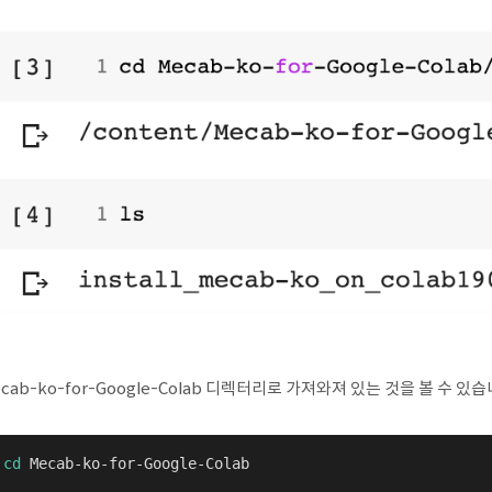
cab-ko-for-Google-Colab 디렉터리로 가져와져 있는 것을 볼 수 있습
cd
 Mecab-ko-for-Google-Colab