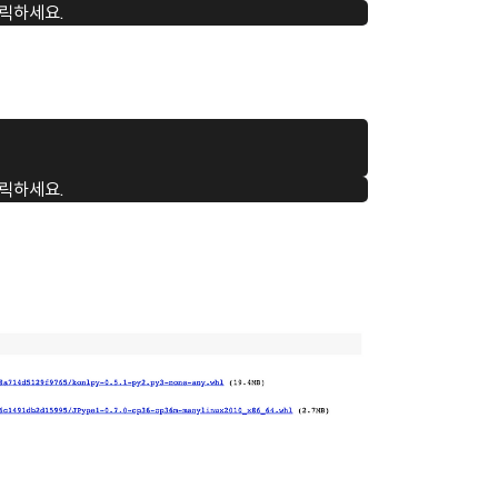
릭하세요.
릭하세요.