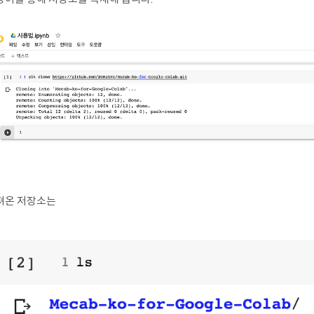
져온 저장소는