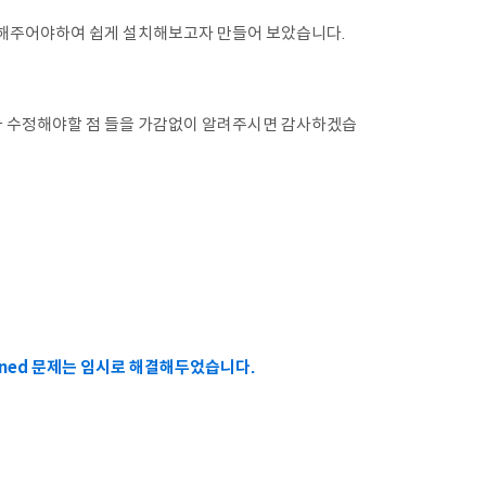
설치해주어야하여 쉽게 설치해보고자 만들어 보았습니다.
점이나 수정해야할 점 들을 가감없이 알려주시면 감사하겠습
 defined 문제는 임시로 해결해두었습니다.