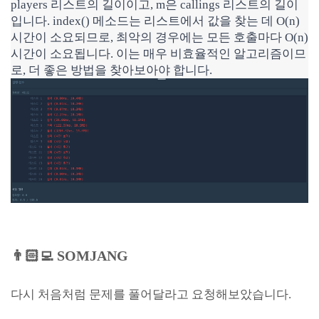
players 리스트의 길이이고, m은 callings 리스트의 길이
입니다. index() 메소드는 리스트에서 값을 찾는 데 O(n)
시간이 소요되므로, 최악의 경우에는 모든 호출마다 O(n)
시간이 소요됩니다. 이는 매우 비효율적인 알고리즘이므
로, 더 좋은 방법을 찾아보아야 합니다.
👨🏻‍💻
SOMJANG
다시 처음처럼 문제를 풀어달라고 요청해보았습니다.