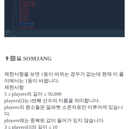
👨🏻‍💻
SOMJANG
제한사항을 보면 1등이 바뀌는 경우가 없는데 현재 이 풀
이에서는 1등이 바뀝니다.
제한사항
5 ≤ players의 길이 ≤ 50,000
players[i]는 i번째 선수의 이름을 의미합니다.
players의 원소들은 알파벳 소문자로만 이루어져 있습니
다.
players에는 중복된 값이 들어가 있지 않습니다.
3 ≤ players[i]의 길이 ≤ 10