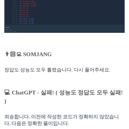
👨🏻‍💻
SOMJANG
정답도 성능도 모두 틀렸습니다. 다시 풀어주세요.
💻 ChatGPT - 실패! ( 성능도 정답도 모두 실패!
)
죄송합니다. 이전에 작성한 코드가 정확하지 않았습니
다. 다음은 정확한 풀이입니다.