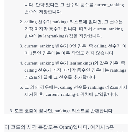
니다. 만약 있다면 그 선수의 등수를 current_ranking
변수에 저장합니다.
calling 선수가 rankings 리스트에 없다면, 그 선수는
가장 마지막 등수가 됩니다. 따라서 current_ranking
변수에는 len(rankings) 값을 저장합니다.
current_ranking 변수가 0인 경우, 즉 calling 선수가 이
미 1등인 경우에는 아무 작업도 하지 않습니다.
current_ranking 변수가 len(rankings)와 같은 경우, 즉
calling 선수가 가장 마지막 등수인 경우에는 rankings
리스트의 끝에 그 선수를 추가합니다.
그 외의 경우에는, calling 선수를 rankings 리스트에서
제거한 후, current_ranking-1 위치에 삽입합니다.
모든 호출이 끝나면, rankings 리스트를 반환합니다.
이 코드의 시간 복잡도는 O(nm)입니다. 여기서 n은