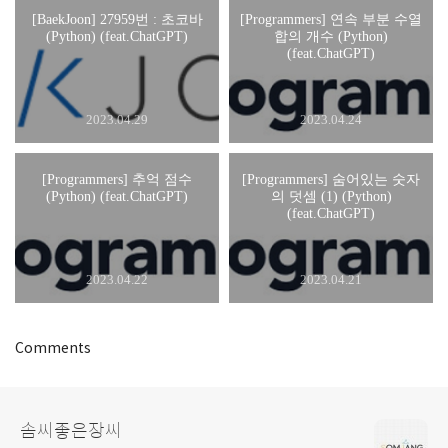
[BaekJoon] 27959번 : 초코바
[Programmers] 연속 부분 수열
(Python) (feat.ChatGPT)
합의 개수 (Python)
(feat.ChatGPT)
2023.04.29
2023.04.24
[Programmers] 추억 점수
[Programmers] 숨어있는 숫자
(Python) (feat.ChatGPT)
의 덧셈 (1) (Python)
(feat.ChatGPT)
2023.04.22
2023.04.21
Comments
솜씨좋은장씨