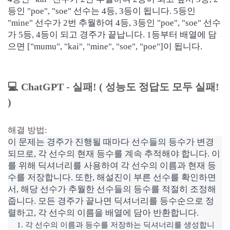
등인 "poe", "soe" 선수는 4등, 3등이 됩니다. 5등인
"mine" 선수가 2번 추월하여 4등, 3등인 "poe", "soe" 선수
가 5등, 4등이 되고 경주가 끝납니다. 1등부터 배열에 담
으면 ["mumu", "kai", "mine", "soe", "poe"]이 됩니다.
💻 ChatGPT - 실패! ( 성능도 정답도 모두 실패!
)
해결 방법:
이 문제는 경주가 진행될 때마다 선수들의 등수가 변경
되므로, 각 선수의 현재 등수를 계속 추적해야 합니다. 이
를 위해 딕셔너리를 사용하여 각 선수의 이름과 현재 등
수를 저장합니다. 또한, 해설진이 부른 선수를 확인하면
서, 해당 선수가 추월한 선수들의 등수를 적절히 조정해
줍니다. 모든 경주가 끝나면 딕셔너리를 등수순으로 정
렬하고, 각 선수의 이름을 배열에 담아 반환합니다.
각 선수의 이름과 등수를 저장하는 딕셔너리를 생성합니