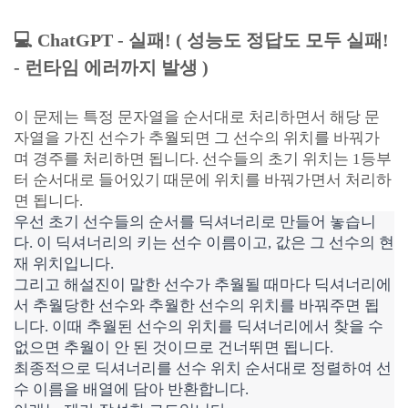
💻 ChatGPT - 실패! ( 성능도 정답도 모두 실패!
- 런타임 에러까지 발생 )
이 문제는 특정 문자열을 순서대로 처리하면서 해당 문
자열을 가진 선수가 추월되면 그 선수의 위치를 바꿔가
며 경주를 처리하면 됩니다. 선수들의 초기 위치는 1등부
터 순서대로 들어있기 때문에 위치를 바꿔가면서 처리하
면 됩니다.
우선 초기 선수들의 순서를 딕셔너리로 만들어 놓습니
다. 이 딕셔너리의 키는 선수 이름이고, 값은 그 선수의 현
재 위치입니다.
그리고 해설진이 말한 선수가 추월될 때마다 딕셔너리에
서 추월당한 선수와 추월한 선수의 위치를 바꿔주면 됩
니다. 이때 추월된 선수의 위치를 딕셔너리에서 찾을 수
없으면 추월이 안 된 것이므로 건너뛰면 됩니다.
최종적으로 딕셔너리를 선수 위치 순서대로 정렬하여 선
수 이름을 배열에 담아 반환합니다.