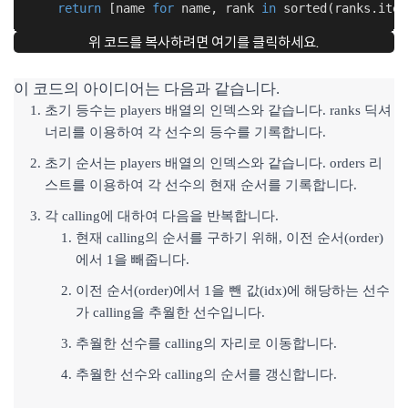
return
 [name 
for
 name, rank 
in
 sorted(ranks.item
위 코드를 복사하려면 여기를 클릭하세요.
이 코드의 아이디어는 다음과 같습니다.
초기 등수는 players 배열의 인덱스와 같습니다. ranks 딕셔
너리를 이용하여 각 선수의 등수를 기록합니다.
초기 순서는 players 배열의 인덱스와 같습니다. orders 리
스트를 이용하여 각 선수의 현재 순서를 기록합니다.
각 calling에 대하여 다음을 반복합니다.
현재 calling의 순서를 구하기 위해, 이전 순서(order)
에서 1을 빼줍니다.
이전 순서(order)에서 1을 뺀 값(idx)에 해당하는 선수
가 calling을 추월한 선수입니다.
추월한 선수를 calling의 자리로 이동합니다.
추월한 선수와 calling의 순서를 갱신합니다.