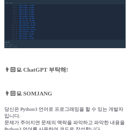
👨🏻‍💻
ChatGPT 부탁해!
👨🏻‍💻
SOMJANG
당신은 Python3 언어로 프로그래밍을 할 수 있는 개발자
입니다.
문제가 주어지면 문제의 맥락을 파악하고 파악한 내용을
Python3 언어를 사용하여 코드로 작성합니다.