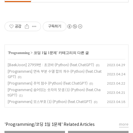
공감
구독하기
'
Programming
>
코딩 1일 1문제
' 카테고리의 다른 글
[BaekJoon] 27959번 : 초코바 (Python) (feat.ChatGPT)
2023.04.29
(0)
[Programmers] 연속 부분 수열 합의 개수 (Python) (feat.Chat
2023.04.24
GPT)
(0)
[Programmers] 추억 점수 (Python) (feat.ChatGPT)
2023.04.22
(0)
[Programmers] 숨어있는 숫자의 덧셈 (1) (Python) (feat.Cha
2023.04.21
tGPT)
(1)
[Programmers] 모스부호 (1) (Python) (feat.ChatGPT)
2023.04.18
(0)
'Programming/코딩 1일 1문제' Related Articles
more