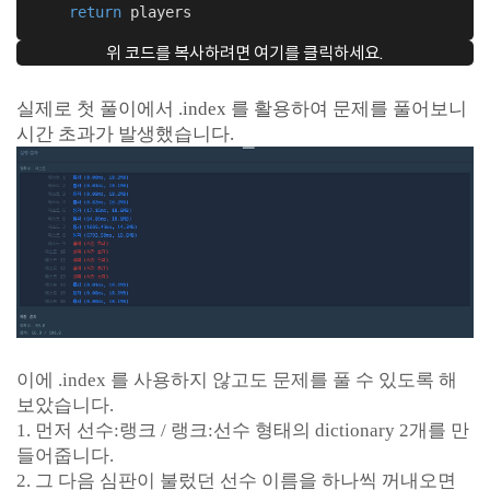
return
 players
위 코드를 복사하려면 여기를 클릭하세요.
실제로 첫 풀이에서 .index 를 활용하여 문제를 풀어보니
시간 초과가 발생했습니다.
이에 .index 를 사용하지 않고도 문제를 풀 수 있도록 해
보았습니다.
1. 먼저 선수:랭크 / 랭크:선수 형태의 dictionary 2개를 만
들어줍니다.
2. 그 다음 심판이 불렀던 선수 이름을 하나씩 꺼내오면