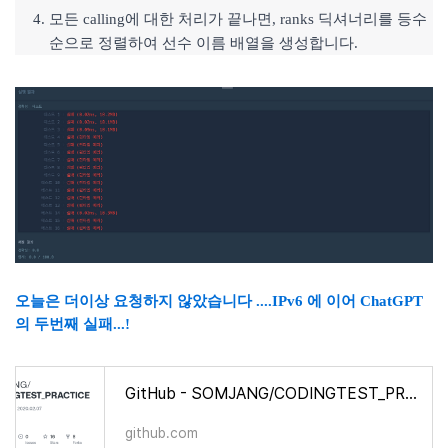
모든 calling에 대한 처리가 끝나면, ranks 딕셔너리를 등수
순으로 정렬하여 선수 이름 배열을 생성합니다.
오늘은 더이상 요청하지 않았습니다 ....
IPv6 에 이어 ChatGPT
의 두번째 실패...!
GitHub - SOMJANG/CODINGTEST_PRACTICE: 1일 1문제 since 2020.02.07
github.com