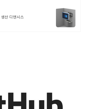
 생산 디앤시스