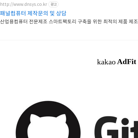
http://www.dnsys.co.kr
광고
패널컴퓨터 제작문의 및 상담
산업용컴퓨터 전문제조 스마트팩토리 구축을 위한 최적의 제품 제조