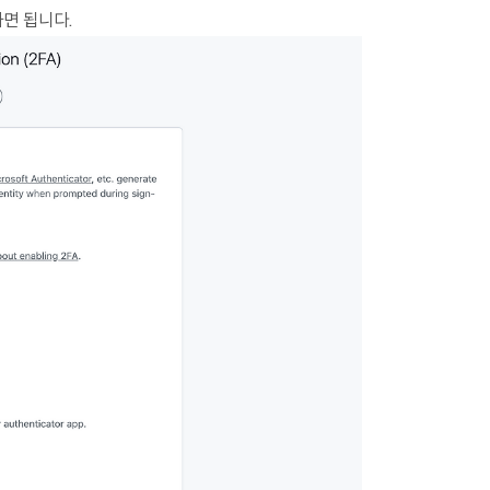
면 됩니다.