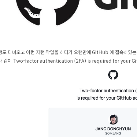
행도 다녀오고 이런 저런 작업을 하다가 오랜만에 GitHub 에 접속하였
 같이 Two-factor authentication (2FA) is required for you