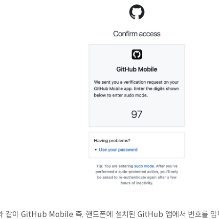
 같이 GitHub Mobile 즉, 핸드폰에 설치된 GitHub 앱에서 번호