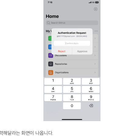
를 입력해달라는 화면이 나옵니다.