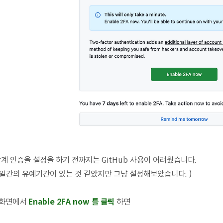
단계 인증을 설정을 하기 전까지는 GitHub 사용이 어려웠습니다.
 7일간의 유예기간이 있는 것 같았지만 그냥 설정해보았습니다. )
 화면에서
Enable 2FA now 를 클릭
하면