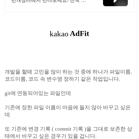
번개장터에서 만나보세요! 전국 각
지에서 올라오는 전국구 최다 상품
매일 10만 개 이상의 신규 상품 업로
드
개발을 할때 고민을 많이 하는 것 중에 하나가 파일이름,
코드이름, 코드 속 변수명 정하기 같은 작업입니다.
git에 연동되어있는 파일인데
기존에 정한 파일 이름이 마음에 들지 않아 바꾸고 싶은
데
또 기존에 변경 기록 ( commit 기록 )을 그대로 보존한 상
태에서 바꾸고 싶은 경우가 있을 겁니다.