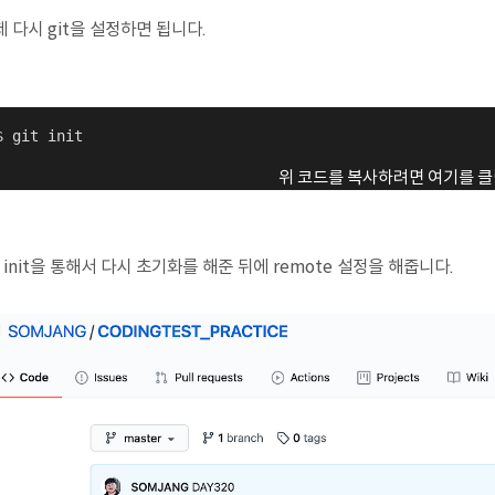
 다시 git을 설정하면 됩니다.
$ git init
위 코드를 복사하려면 여기를 클
t init을 통해서 다시 초기화를 해준 뒤에 remote 설정을 해줍니다.