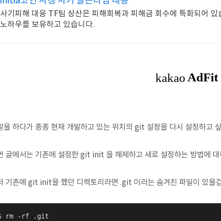
initia코인 사칭 사기 골든타임 대응
사기피해 대응 TF팀 상산은 피해회복과 피해금 회수에 특화되어 있습
노하우를 보유하고 있습니다.
발을 하다가 종종 현재 개발하고 있는 위치의 git 설정을 다시 설정하고 싶
 글에서는 기존에 설정한 git init 을 해제하고 새로 설정하는 방법에 
 기존에 git init을 했던 디렉토리라면 .git 이라는 숨겨진 파일이 있을
$ rm -rf .git