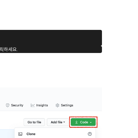
릭하세요.