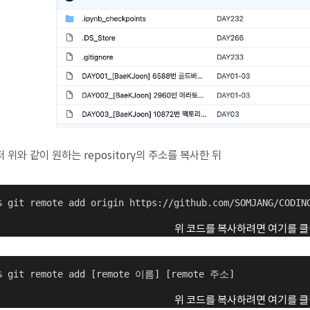
 위와 같이 원하는 repository의 주소를 복사한 뒤
$ git remote add origin https://github.com/SOMJANG/CODIN
위 코드를 복사하려면 여기를 클
$ git remote add [remote 이름] [remote 주소]
위 코드를 복사하려면 여기를 클