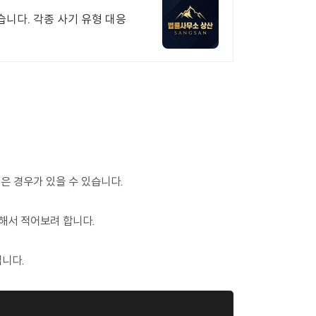
니다. 각종 사기 유형 대응
은 경우가 있을 수 있습니다.
대해서 적어보려 합니다.
겁니다.