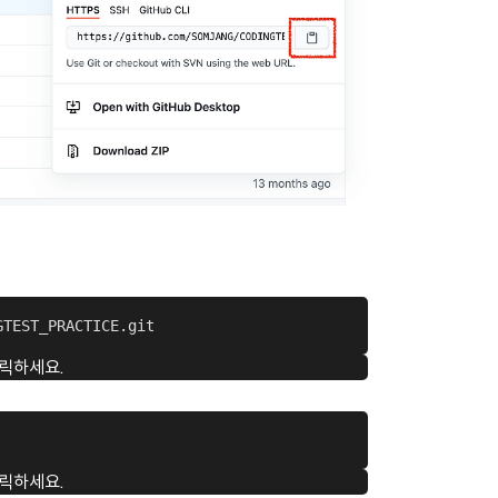
GTEST_PRACTICE.git
릭하세요.
릭하세요.