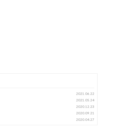
2021.06.22
2021.05.24
2020.12.23
2020.09.21
2020.04.27