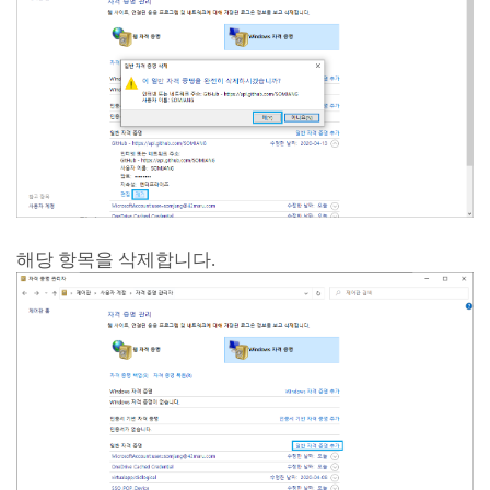
해당 항목을 삭제합니다.