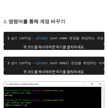
2. 명령어를 통해 계정 바꾸기
$ git config --
global
 user.name 변경을 희망하는 계정
위 코드를 복사하려면 여기를 클릭하세요.
$ git config --
global
 user.email 변경을 희망하는 이메
위 코드를 복사하려면 여기를 클릭하세요.