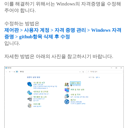
이를 해결하기 위해서는 Windows의 자격증명을 수정해
주어야 합니다.
수정하는 방법은
제어판 > 사용자 계정 > 자격 증명 관리 > Windows 자격
증명 > github항목 삭제 후 수정
입니다.
자세한 방법은 아래의 사진을 참고하시기 바랍니다.