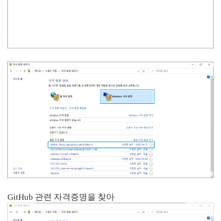
GitHub 관련 자격증명을 찾아