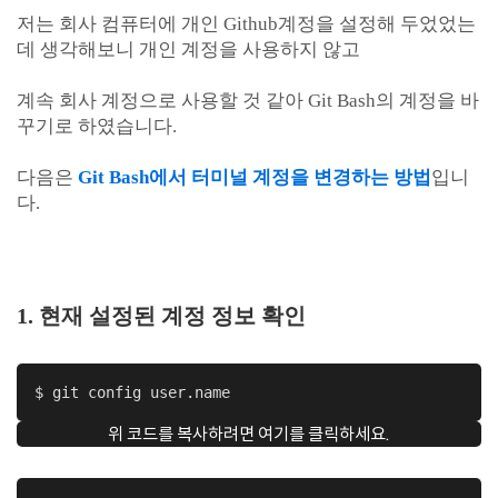
저는 회사 컴퓨터에 개인 Github계정을 설정해 두었었는
데 생각해보니 개인 계정을 사용하지 않고
계속 회사 계정으로 사용할 것 같아 Git Bash의 계정을 바
꾸기로 하였습니다.
다음은
Git Bash에서 터미널 계정을 변경하는 방법
입니
다.
1. 현재 설정된 계정 정보 확인
$ git config user.name
위 코드를 복사하려면 여기를 클릭하세요.