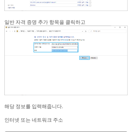
일반 자격 증명 추가 항목을 클릭하고
해당 정보를 입력해줍니다.
인터넷 또는 네트워크 주소