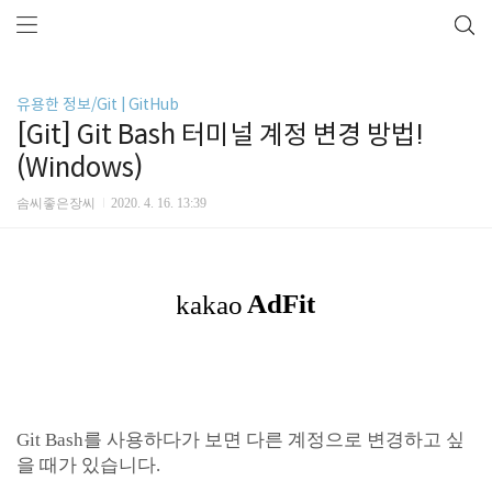
유용한 정보/Git | GitHub
[Git] Git Bash 터미널 계정 변경 방법!
(Windows)
솜씨좋은장씨
2020. 4. 16. 13:39
Git Bash를 사용하다가 보면 다른 계정으로 변경하고 싶
을 때가 있습니다.