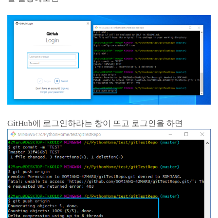
GitHub에 로그인하라는 창이 뜨고 로그인을 하면