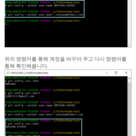
위의 명령어를 통해 계정을 바꾸어 주고 다시 명령어를
통해 확인해봅니다.