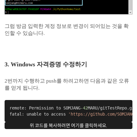
그럼 방금 입력한 계정 정보로 변경이 되어있는 것을 확
인할 수 있습니다.
3. Windows 자격증명 수정하기
2번까지 수행하고 push를 하려고하면 다음과 같은 오류
를 얻게 됩니다.
remote: Permission to SOMJANG
-42
MARU/gitTestRepo.git
fatal: unable to access 
'https://github.com/SOMJANG-
위 코드를 복사하려면 여기를 클릭하세요.