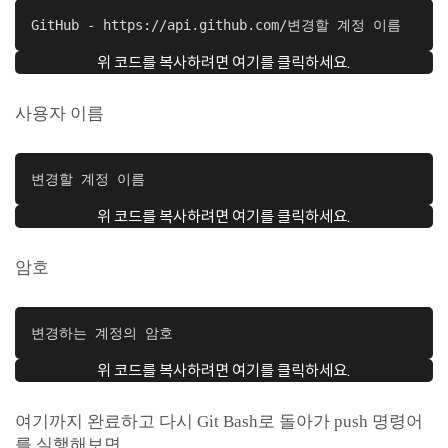
GitHub - https://api.github.com/변경할 계정 이름
위 코드를 복사하려면 여기를 클릭하세요.
사용자 이름
변경할 계정 이름
위 코드를 복사하려면 여기를 클릭하세요.
암호
변경하는 계정의 암호
위 코드를 복사하려면 여기를 클릭하세요.
여기까지 완료하고 다시 Git Bash로 돌아가 push 명령어
를 실행해보면