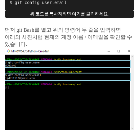
$ git config user.email
위 코드를 복사하려면 여기를 클릭하세요.
먼저 git Bash를 열고 위의 명령어 두 줄을 입력하면
아래의 사진처럼 현재의 계정 이름 / 이메일을 확인할 수
있습니다.