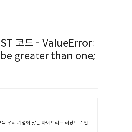
코드 - ValueError:
be greater than one;
 교육 우리 기업에 맞는 하이브리드 러닝으로 임