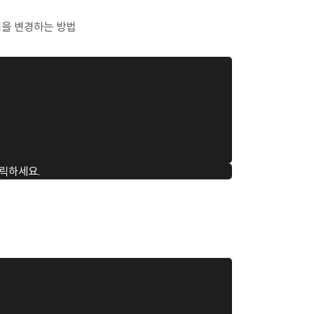
 형식을 변경하는 방법
릭하세요.