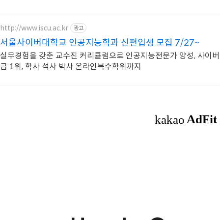
http://www.iscu.ac.kr
광고
서울사이버대학교 인공지능학과 신편입생 모집 7/27~
실무경험을 갖춘 교수진 커리큘럼으로 인공지능전문가 양성, 사이버대
급 1위, 학사 석사 박사 온라인복수학위까지