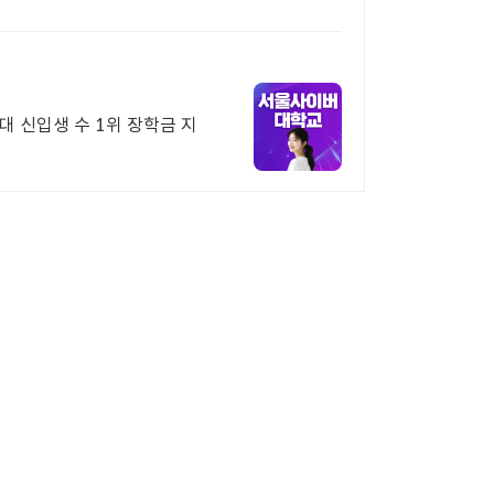
 신입생 수 1위 장학금 지