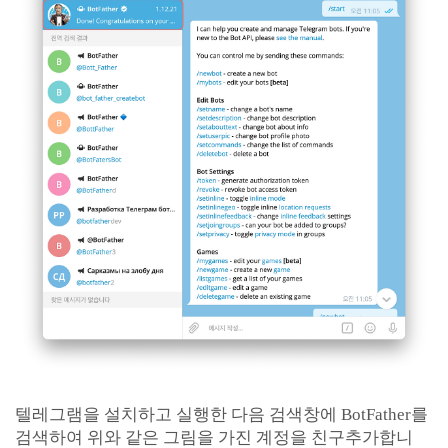
텔레그램을 설치하고 실행한 다음 검색창에 BotFather를
검색하여 위와 같은 그림을 가진 계정을 친구추가합니