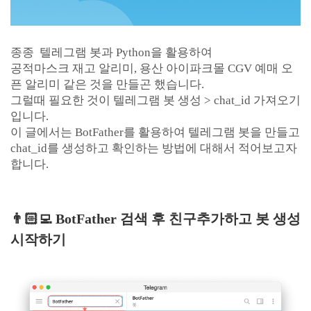
종종 텔레그램 봇과 Python을 활용하여
공적마스크 재고 알리미, 용산 아이파크몰 CGV 예매 오
픈 알리미 같은 것을 만들곤 했습니다.
그럴때 필요한 것이 텔레그램 봇 생성 > chat_id 가져오기
입니다.
이 글에서는 BotFather를 활용하여 텔레그램 봇을 만들고
chat_id를 생성하고 확인하는 방법에 대해서 적어보고자
합니다.
👨🏻‍💻 BotFather 검색 후 친구추가하고 봇 생성
시작하기