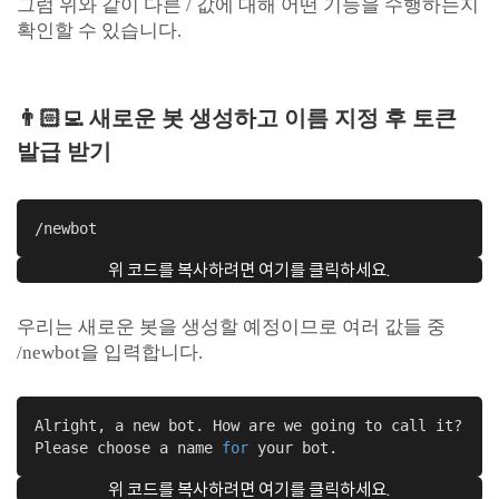
그럼 위와 같이 다른 / 값에 대해 어떤 기능을 수행하는지
확인할 수 있습니다.
👨🏻‍💻 새로운 봇 생성하고 이름 지정 후 토큰
발급 받기
/newbot
위 코드를 복사하려면 여기를 클릭하세요.
우리는 새로운 봇을 생성할 예정이므로 여러 값들 중
/newbot을 입력합니다.
Alright, a new bot. How are we going to call it? 

Please choose a name 
for
 your bot.
위 코드를 복사하려면 여기를 클릭하세요.