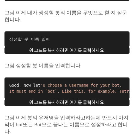
그럼 이제 내가 생성할 봇의 이름을 무엇으로 할 지 질문
합니다.
생성할 봇 이름 입력
위 코드를 복사하려면 여기를 클릭하세요.
그럼 생성할 봇 이름을 입력합니다.
Good. Now let
's choose a username for your bot. 

It must end in `bot`. Like this, for example: Tetris
위 코드를 복사하려면 여기를 클릭하세요.
그럼 이제 봇의 유저명을 입력하라고하는데 반드시 마지
막이 bot또는 Bot으로 끝나는 이름으로 설정하라고 합니
다.