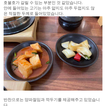
호불호가 갈릴 수 있는 부분인 것 같았습니다.
안에 들어있는 고기는 아주 얇지도 아주 두껍지도 않
은 적절한 두께로 들어있었습니다.
반찬으로는 양파절임과 깍두기를 제공해주고 있었습니
다.