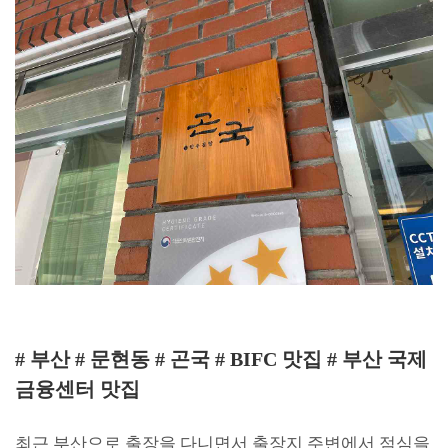
# 부산 # 문현동 # 곤국 # BIFC 맛집 # 부산 국제
금융센터 맛집
최근 부산으로 출장을 다니면서 출장지 주변에서 점심을