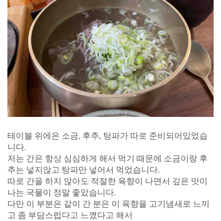
테이블 위에은 소금, 후추, 탕파가 따로 준비되어있었습
니다.
저는 간은 항상 심심하게 해서 먹기 때문에 소금이랑 후
추는 넣지않고 탕파만 넣어서 먹었습니다.
따로 간을 하지 않아도 적절한 육향이 나면서 깊은 맛이
나는 국물이 정말 좋았습니다.
다만 이 부분은 같이 간 분은 이 육향을 고기냄새로 느끼
고 좀 부담스럽다고 느꼈다고 해서