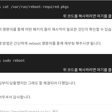
$ cat /var/run/reboot-required.pkgs
위 코드를 복사하려면 여기를 클
의 명령어를 통해 어떤 패키지 들이 재시작이 필요한 것인지 확인할 수 있습
 방법은 간단하게 reboot 명령어를 통해 재부팅 해주시면 됩니다.
$ sudo reboot
위 코드를 복사하려면 여기를 클
침부터 당황했지만 그래도 잘 해결되어 다행입니다.
어주셔서 감사합니다.
https://mvshield.mvista.co.kr/
광고