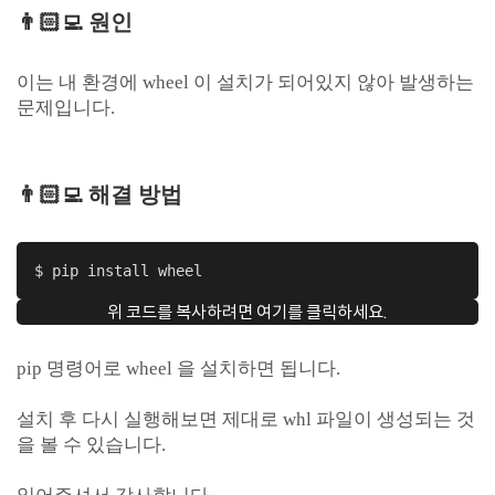
👨🏻‍💻 원인
이는 내 환경에 wheel 이 설치가 되어있지 않아 발생하는
문제입니다.
👨🏻‍💻 해결 방법
$ pip install wheel
위 코드를 복사하려면 여기를 클릭하세요.
pip 명령어로 wheel 을 설치하면 됩니다.
설치 후 다시 실행해보면 제대로 whl 파일이 생성되는 것
을 볼 수 있습니다.