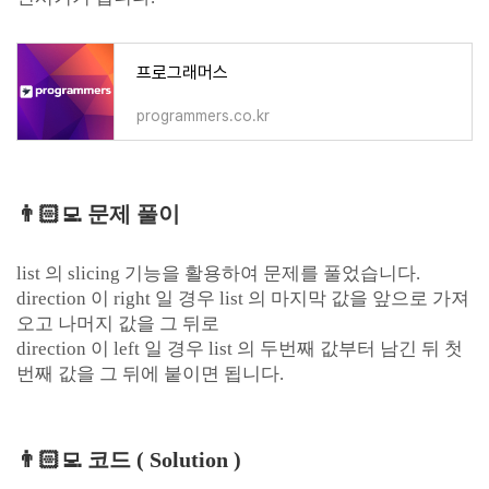
프로그래머스
programmers.co.kr
👨🏻‍💻
문제 풀이
list 의 slicing 기능을 활용하여 문제를 풀었습니다.
direction 이 right 일 경우 list 의 마지막 값을 앞으로 가져
오고 나머지 값을 그 뒤로
direction 이 left 일 경우 list 의 두번째 값부터 남긴 뒤 첫
번째 값을 그 뒤에 붙이면 됩니다.
👨🏻‍💻
코드 ( Solution )