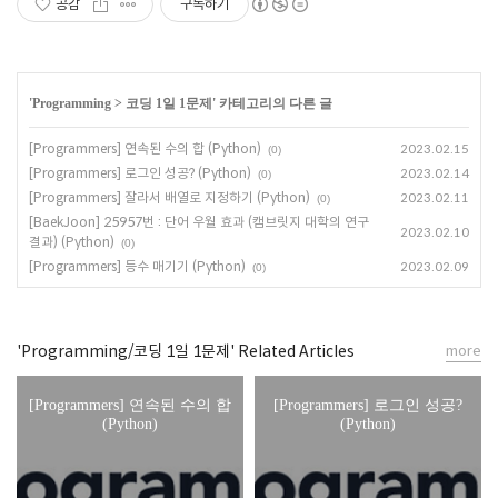
공감
구독하기
'
Programming
>
코딩 1일 1문제
' 카테고리의 다른 글
[Programmers] 연속된 수의 합 (Python)
2023.02.15
(0)
[Programmers] 로그인 성공? (Python)
2023.02.14
(0)
[Programmers] 잘라서 배열로 지정하기 (Python)
2023.02.11
(0)
[BaekJoon] 25957번 : 단어 우월 효과 (캠브릿지 대학의 연구
2023.02.10
결과) (Python)
(0)
[Programmers] 등수 매기기 (Python)
2023.02.09
(0)
'Programming/코딩 1일 1문제' Related Articles
more
[Programmers] 연속된 수의 합
[Programmers] 로그인 성공?
(Python)
(Python)