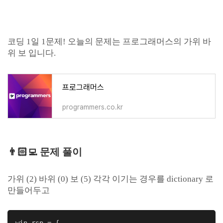
코딩 1일 1문제! 오늘의 문제는 프로그래머스의 가위 바
위 보 입니다.
프로그래머스
programmers.co.kr
👨🏻‍💻
문제 풀이
가위 (2) 바위 (0) 보 (5) 각각 이기는 경우를 dictionary 로
만들어두고