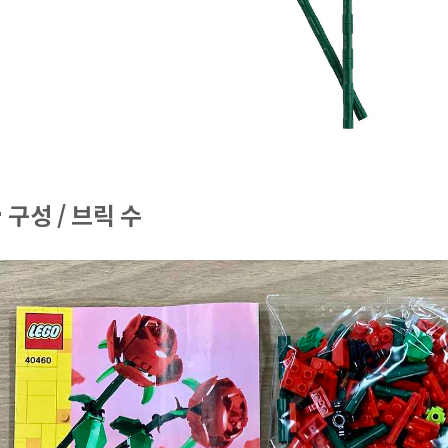
 구성 / 브릭 수