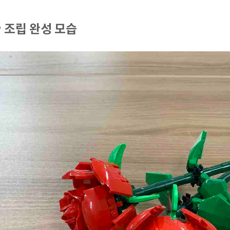
 조립 완성 모습