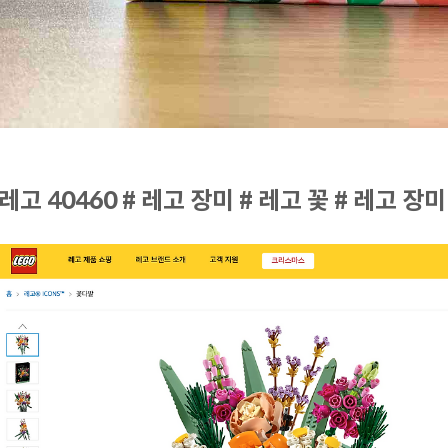
 레고 40460 # 레고 장미 # 레고 꽃 # 레고 장