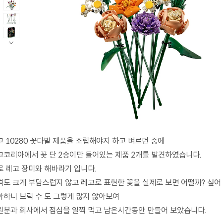
고 10280 꽃다발 제품을 조립해야지 하고 벼르던 중에
고코리아에서 꽃 단 2송이만 들어있는 제품 2개를 발견하였습니다.
로 레고 장미와 해바라기 입니다.
격도 크게 부담스럽지 않고 레고로 표현한 꽃을 실제로 보면 어떨까? 싶어
아하니 브릭 수 도 그렇게 많지 않아보여
원분과 회사에서 점심을 일찍 먹고 남은시간동안 만들어 보았습니다.