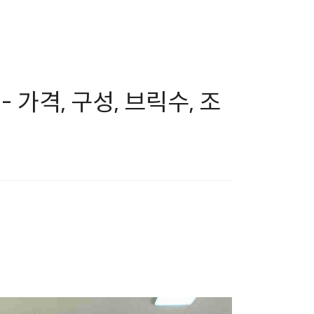
 - 가격, 구성, 브릭수, 조