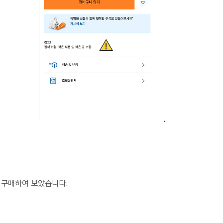
 구매하여 보았습니다.