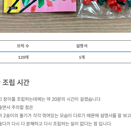
브릭 수
설명서
120개
1개
 조립 시간
고 장미를 조립하는데에는 약 20분의 시간이 걸렸습니다.
들면서 주의할 점은
미 2송이의 줄기가 각각 꺾여있는 모습이 다르기 때문에 설명서를 잘 보
들다가 다시 다 분해하고 다시 조립하는 일이 없다는 점 입니다.