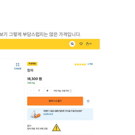
매해보기 그렇게 부담스럽지는 않은 가격입니다.