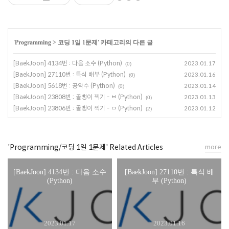
'
Programming
>
코딩 1일 1문제
' 카테고리의 다른 글
[BaekJoon] 4134번 : 다음 소수 (Python)
2023.01.17
(0)
[BaekJoon] 27110번 : 특식 배부 (Python)
2023.01.16
(0)
[BaekJoon] 5618번 : 공약수 (Python)
2023.01.14
(0)
[BaekJoon] 23808번 : 골뱅이 찍기 - ㅂ (Python)
2023.01.13
(0)
[BaekJoon] 23806번 : 골뱅이 찍기 - ㅁ (Python)
2023.01.12
(2)
'Programming/코딩 1일 1문제' Related Articles
more
[BaekJoon] 4134번 : 다음 소수
[BaekJoon] 27110번 : 특식 배
(Python)
부 (Python)
2023.01.17
2023.01.16