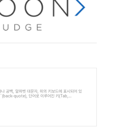
자나 공백, 알파벳 대문자, 위의 키보드에 표시되어 있
(back-quote), 단어로 이루어진 키(Tab,