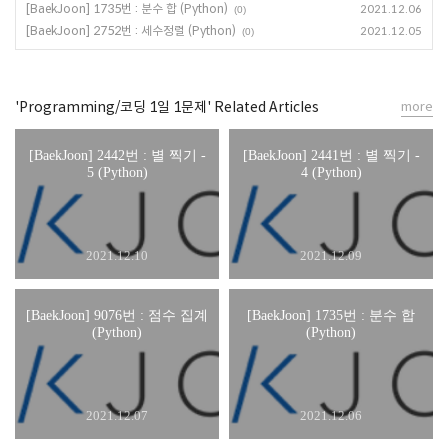
[BaekJoon] 1735번 : 분수 합 (Python)
2021.12.06
(0)
[BaekJoon] 2752번 : 세수정렬 (Python)
2021.12.05
(0)
'Programming/코딩 1일 1문제' Related Articles
more
[BaekJoon] 2442번 : 별 찍기 -
[BaekJoon] 2441번 : 별 찍기 -
5 (Python)
4 (Python)
2021.12.10
2021.12.09
[BaekJoon] 9076번 : 점수 집계
[BaekJoon] 1735번 : 분수 합
(Python)
(Python)
2021.12.07
2021.12.06