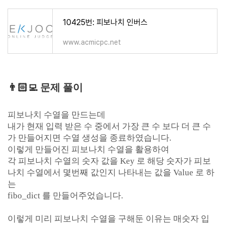
10425번: 피보나치 인버스
www.acmicpc.net
👨🏻‍💻
문제 풀이
피보나치 수열을 만드는데
내가 현재 입력 받은 수 중에서 가장 큰 수 보다 더 큰 수
가 만들어지면 수열 생성을 종료하였습니다.
이렇게 만들어진 피보나치 수열을 활용하여
각 피보나치 수열의 숫자 값을 Key 로 해당 숫자가 피보
나치 수열에서 몇번째 값인지 나타내는 값을 Value 로 하
는
fibo_dict 를 만들어주었습니다.
이렇게 미리 피보나치 수열을 구해둔 이유는 매숫자 입